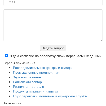
Задать вопрос
Я даю согласие на обработку своих персональных данных
Сферы применения
Распределительные центры и склады
Промышленные предприятия
Здравоохранение
Банковский сектор
Розничная торговля
Продукты питания и напитки
Грузоперевозки, почтовые и курьерские службы
Технологии