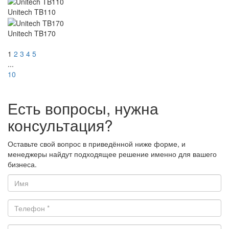
Unitech TB110
Unitech TB170
1
2
3
4
5
...
10
Есть вопросы, нужна
консультация?
Оставьте свой вопрос в приведённой ниже форме, и
менеджеры найдут подходящее решение именно для вашего
бизнеса.