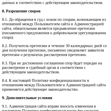
данных в соответствии с действующим законодательством.
8. Разрешение споров
8.1. До обращения в суд с иском по спорам, возникающим из
отношений между Пользователем сайта и Администрацией
сайта, обязательным является предъявление претензии
(письменного предложения о добровольном урегулировании
спора).
8.2. Получатель претензии в течение 30 календарных дней со
дня получения претензии, письменно уведомляет заявителя
претензии о результатах рассмотрения претензии.
8.3. При не достижении соглашения спор будет передан на
рассмотрение в судебный орган в соответствии с
действующим законодательством.
8.4. К настоящей Политике конфиденциальности и
отношениям между Пользователем и Администрацией сайта
применяется действующее законодательство.
9. Дополнительные условия
9.1. Администрация сайта вправе вносить изменения в
настоящую Политику конфиденциальности без согласия