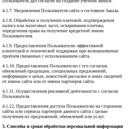
Пользователь дал согласие на создание учетной записи.
4.1.7. Уведомления Пользователя сайта о состоянии Заказа.
4.1.8. Обработки и получения платежей, подтверждения
налога или налоговых льгот, оспаривания платежа,
определения права на получение кредитной линии
Пользователем.
4.1.9. Предоставления Пользователю эффективной
клиентской и технической поддержки при возникновении
проблем связанных с использованием сайта.
4.1.10. Предоставления Пользователю с его согласия,
обновлений продукции, специальных предложений,
информации о ценах, новостной рассылки и иных сведений
от имени сайта или от имени партнеров сайта.
4.1.11. Осуществления рекламной деятельности с согласия
Пользователя.
4.1.12. Предоставления доступа Пользователю на сторонние
сайты или сервисы партнеров данного сайта с целью
получения их предложений, обновлений или услуг.
5. Способы и сроки обработки персональной информации