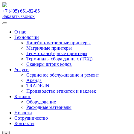
+7 (495)
651-82-85
Заказать звонок
О нас
Технологии
Линейно-матричные принтеры
Матричные принтеры
Термотрансферные принтеры
Терминалы сбора данных (ТСД)
Сканеры штрих кодов
Услуги
Сервисное обслуживание и ремонт
Аренда
TRADE-IN
Производство этикеток и наклеек
Каталог
Оборудование
Расходные материалы
Новости
Сотрудничество
Контакты