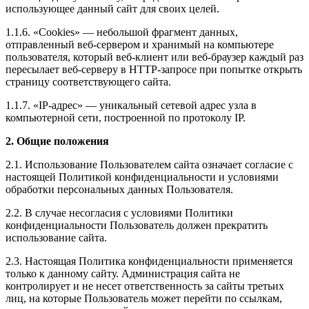
использующее данный сайт для своих целей.
1.1.6. «Cookies» — небольшой фрагмент данных,
отправленный веб-сервером и хранимый на компьютере
пользователя, который веб-клиент или веб-браузер каждый раз
пересылает веб-серверу в HTTP-запросе при попытке открыть
страницу соответствующего сайта.
1.1.7. «IP-адрес» — уникальный сетевой адрес узла в
компьютерной сети, построенной по протоколу IP.
2. Общие положения
2.1. Использование Пользователем сайта означает согласие с
настоящей Политикой конфиденциальности и условиями
обработки персональных данных Пользователя.
2.2. В случае несогласия с условиями Политики
конфиденциальности Пользователь должен прекратить
использование сайта.
2.3. Настоящая Политика конфиденциальности применяется
только к данному сайту. Администрация сайта не
контролирует и не несет ответственность за сайты третьих
лиц, на которые Пользователь может перейти по ссылкам,