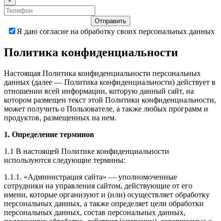
×
Отправить
Я даю согласие на обработку своих персональных данных
Политика конфиденциальности
Настоящая Политика конфиденциальности персональных
данных (далее — Политика конфиденциальности) действует в
отношении всей информации, которую данный сайт, на
котором размещен текст этой Политики конфиденциальности,
может получить о Пользователе, а также любых программ и
продуктов, размещенных на нем.
1. Определение терминов
1.1 В настоящей Политике конфиденциальности
используются следующие термины:
1.1.1. «Администрация сайта» — уполномоченные
сотрудники на управления сайтом, действующие от его
имени, которые организуют и (или) осуществляет обработку
персональных данных, а также определяет цели обработки
персональных данных, состав персональных данных,