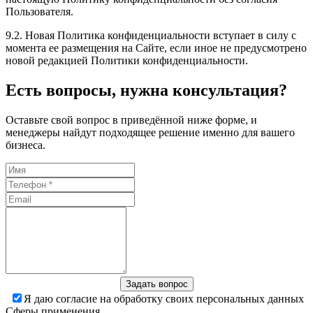
Пользователя.
9.2. Новая Политика конфиденциальности вступает в силу с
момента ее размещения на Сайте, если иное не предусмотрено
новой редакцией Политики конфиденциальности.
Есть вопросы, нужна консультация?
Оставьте свой вопрос в приведённой ниже форме, и
менеджеры найдут подходящее решение именно для вашего
бизнеса.
Задать вопрос
Я даю согласие на обработку своих персональных данных
Сферы применения