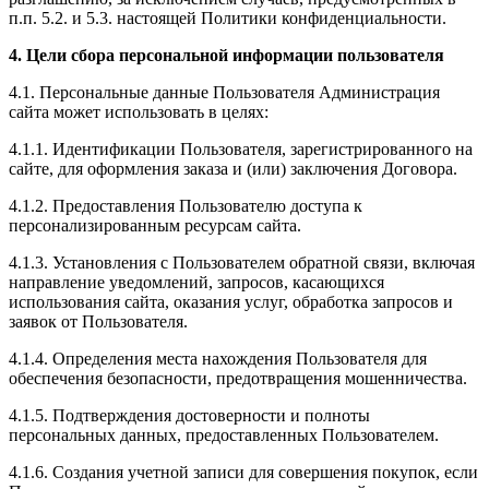
п.п. 5.2. и 5.3. настоящей Политики конфиденциальности.
4. Цели сбора персональной информации пользователя
4.1. Персональные данные Пользователя Администрация
сайта может использовать в целях:
4.1.1. Идентификации Пользователя, зарегистрированного на
сайте, для оформления заказа и (или) заключения Договора.
4.1.2. Предоставления Пользователю доступа к
персонализированным ресурсам сайта.
4.1.3. Установления с Пользователем обратной связи, включая
направление уведомлений, запросов, касающихся
использования сайта, оказания услуг, обработка запросов и
заявок от Пользователя.
4.1.4. Определения места нахождения Пользователя для
обеспечения безопасности, предотвращения мошенничества.
4.1.5. Подтверждения достоверности и полноты
персональных данных, предоставленных Пользователем.
4.1.6. Создания учетной записи для совершения покупок, если