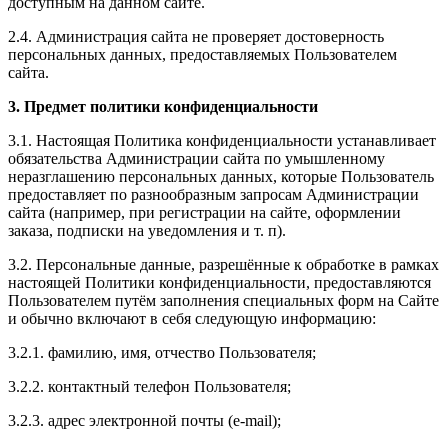
доступным на данном сайте.
2.4. Администрация сайта не проверяет достоверность
персональных данных, предоставляемых Пользователем
сайта.
3. Предмет политики конфиденциальности
3.1. Настоящая Политика конфиденциальности устанавливает
обязательства Администрации сайта по умышленному
неразглашению персональных данных, которые Пользователь
предоставляет по разнообразным запросам Администрации
сайта (например, при регистрации на сайте, оформлении
заказа, подписки на уведомления и т. п).
3.2. Персональные данные, разрешённые к обработке в рамках
настоящей Политики конфиденциальности, предоставляются
Пользователем путём заполнения специальных форм на Сайте
и обычно включают в себя следующую информацию:
3.2.1. фамилию, имя, отчество Пользователя;
3.2.2. контактный телефон Пользователя;
3.2.3. адрес электронной почты (e-mail);