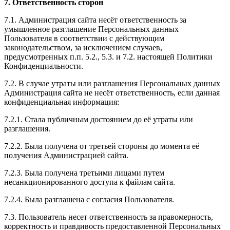
7. Ответственность сторон
7.1. Администрация сайта несёт ответственность за
умышленное разглашение Персональных данных
Пользователя в соответствии с действующим
законодательством, за исключением случаев,
предусмотренных п.п. 5.2., 5.3. и 7.2. настоящей Политики
Конфиденциальности.
7.2. В случае утраты или разглашения Персональных данных
Администрация сайта не несёт ответственность, если данная
конфиденциальная информация:
7.2.1. Стала публичным достоянием до её утраты или
разглашения.
7.2.2. Была получена от третьей стороны до момента её
получения Администрацией сайта.
7.2.3. Была получена третьими лицами путем
несанкционированного доступа к файлам сайта.
7.2.4. Была разглашена с согласия Пользователя.
7.3. Пользователь несет ответственность за правомерность,
корректность и правдивость предоставленной Персональных