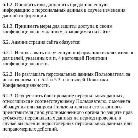
6.1.2. Обновить или дополнить предоставленную
информацию о персональных данных в случае изменения
данной информации.
6.1.3. Принимать меры для защиты доступа к своим
конфиденциальным данным, хранящимся на сайте.
6.2. Администрация сайта обязуется:
6.2.1. Использовать полученную информацию исключительно
для целей, указанных в п. 4 настоящей Политики
конфиденциальности.
6.2.2. Не разглашать персональных данных Пользователя, за
исключением п.п. 5.2. и 5.3. настоящей Политики
Конфиденциальности.
6.2.3. Осуществить блокирование персональных данных,
относящихся к соответствующему Пользователю, с момента
обращения или запроса Пользователя или его законного
представителя либо уполномоченного органа по защите прав
субъектов персональных данных на период проверки, в
случае выявления недостоверных персональных данных или
неправомерных действий.