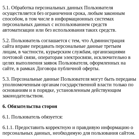
5.1. Обработка персональных данных Пользователя
осуществляется без ограничения срока, любым законным
способом, в том числе в информационных системах
персональных данных с использованием средств
автоматизации или без использования таких средств.
5.2. Пользователь соглашается с тем, что Администрация
сайта вправе передавать персональные данные третьим
лицам, в частности, курьерским службам, организациями
почтовой связи, операторам электросвязи, исключительно в
целях выполнения заявок Пользователя, оформленных на
сайте, в рамках Договора публичной оферты.
5.3. Персональные данные Пользователя могут быть переданы
уполномоченным органам государственной власти только по
основаниям и в порядке, установленным действующим
законодательством.
6. Обязательства сторон
6.1. Пользователь обязуется:
6.1.1. Предоставить корректную и правдивую информацию о
персональных данных, необходимую для пользования сайтом.