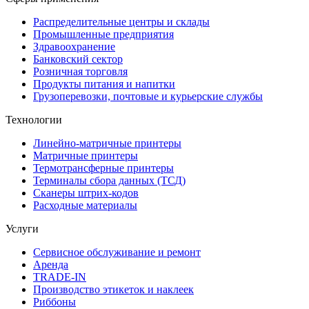
Распределительные центры и склады
Промышленные предприятия
Здравоохранение
Банковский сектор
Розничная торговля
Продукты питания и напитки
Грузоперевозки, почтовые и курьерские службы
Технологии
Линейно-матричные принтеры
Матричные принтеры
Термотрансферные принтеры
Терминалы сбора данных (ТСД)
Сканеры штрих-кодов
Расходные материалы
Услуги
Сервисное обслуживание и ремонт
Аренда
TRADE-IN
Производство этикеток и наклеек
Риббоны