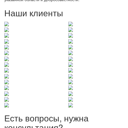
Наши клиенты
Есть вопросы, нужна
консультация?