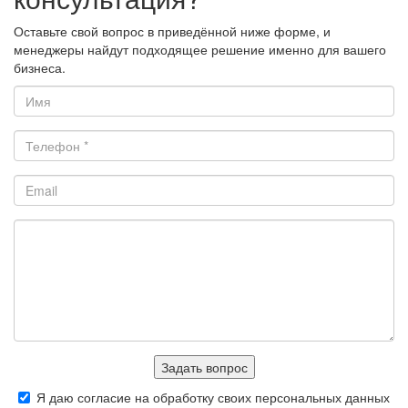
Оставьте свой вопрос в приведённой ниже форме, и
менеджеры найдут подходящее решение именно для вашего
бизнеса.
Задать вопрос
Я даю согласие на обработку своих персональных данных