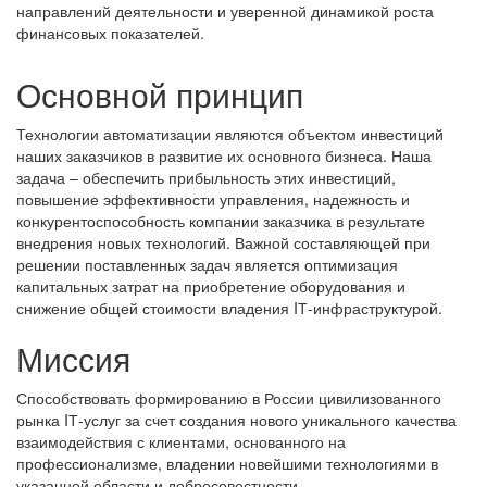
направлений деятельности и уверенной динамикой роста
финансовых показателей.
Основной принцип
Технологии автоматизации являются объектом инвестиций
наших заказчиков в развитие их основного бизнеса. Наша
задача – обеспечить прибыльность этих инвестиций,
повышение эффективности управления, надежность и
конкурентоспособность компании заказчика в результате
внедрения новых технологий. Важной составляющей при
решении поставленных задач является оптимизация
капитальных затрат на приобретение оборудования и
снижение общей стоимости владения IТ-инфраструктурой.
Миссия
Способствовать формированию в России цивилизованного
рынка IТ-услуг за счет создания нового уникального качества
взаимодействия с клиентами, основанного на
профессионализме, владении новейшими технологиями в
указанной области и добросовестности.