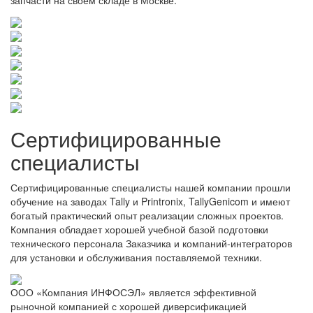
Сертифицированные
специалисты
Сертифицированные специалисты нашей компании прошли
обучение на заводах Tally и Printronix, TallyGenicom и имеют
богатый практический опыт реализации сложных проектов.
Компания обладает хорошей учебной базой подготовки
технического персонала Заказчика и компаний-интеграторов
для установки и обслуживания поставляемой техники.
ООО «Компания ИНФОСЭЛ» является эффективной
рыночной компанией с хорошей диверсификацией