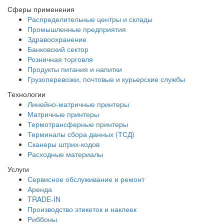
Сферы применения
Распределительные центры и склады
Промышленные предприятия
Здравоохранение
Банковский сектор
Розничная торговля
Продукты питания и напитки
Грузоперевозки, почтовые и курьерские службы
Технологии
Линейно-матричные принтеры
Матричные принтеры
Термотрансферные принтеры
Терминалы сбора данных (ТСД)
Сканеры штрих-кодов
Расходные материалы
Услуги
Сервисное обслуживание и ремонт
Аренда
TRADE-IN
Производство этикеток и наклеек
Риббоны