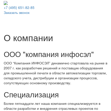
+7 (495)
651-82-85
Заказать звонок
О компании
ООО "компания инфосэл"
ООО “Компания ИНФОСЭЛ” динамично стартовала на рынке в
2007 г. как разработчик решений и поставщик оборудования
для промышленной печати в области автоматизации торговли,
складского учета, дистрибуции и организации процессов,
сопутствующих основному производству.
Специализация
Более пятнадцати лет наша компания специализируется в
области разработки и внедрения отраслевых проектов по