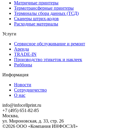
Матричные принтеры
Термотрансферные принтеры
Терминалы сбора данных (ТСД)
Сканеры штрих-кодов
Расходные материалы
Услуги
Сервисное обслуживание и ремонт
Аренда
TRADE-IN
Производство этикеток и наклеек
Риббоны
Информация
Новости
Сотрудничество
О нас
info@infocellprint.ru
+7 (495) 651-82-85
Москва,
ул. Мироновская, д. 33, стр. 26
©2026 ООО «Компания ИНФОСЭЛ»