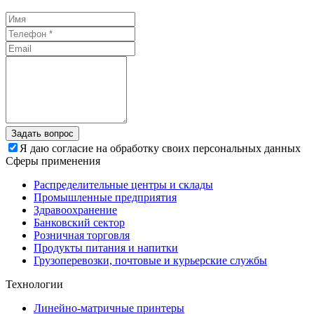
Задать вопрос
Я даю согласие на обработку своих персональных данных
Сферы применения
Распределительные центры и склады
Промышленные предприятия
Здравоохранение
Банковский сектор
Розничная торговля
Продукты питания и напитки
Грузоперевозки, почтовые и курьерские службы
Технологии
Линейно-матричные принтеры