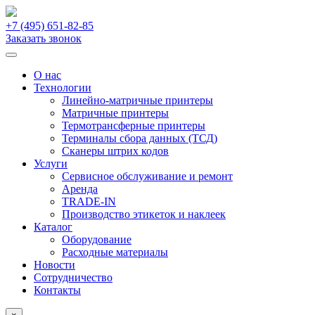
+7 (495)
651-82-85
Заказать звонок
О нас
Технологии
Линейно-матричные принтеры
Матричные принтеры
Термотрансферные принтеры
Терминалы сбора данных (ТСД)
Сканеры штрих кодов
Услуги
Сервисное обслуживание и ремонт
Аренда
TRADE-IN
Производство этикеток и наклеек
Каталог
Оборудование
Расходные материалы
Новости
Сотрудничество
Контакты