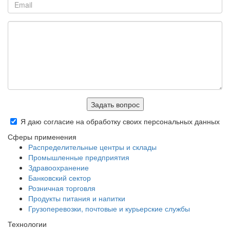
Задать вопрос
Я даю согласие на обработку своих персональных данных
Сферы применения
Распределительные центры и склады
Промышленные предприятия
Здравоохранение
Банковский сектор
Розничная торговля
Продукты питания и напитки
Грузоперевозки, почтовые и курьерские службы
Технологии