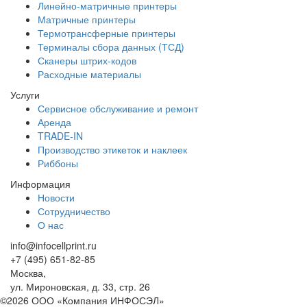
Линейно-матричные принтеры
Матричные принтеры
Термотрансферные принтеры
Терминалы сбора данных (ТСД)
Сканеры штрих-кодов
Расходные материалы
Услуги
Сервисное обслуживание и ремонт
Аренда
TRADE-IN
Производство этикеток и наклеек
Риббоны
Информация
Новости
Сотрудничество
О нас
info@infocellprint.ru
+7 (495) 651-82-85
Москва,
ул. Мироновская, д. 33, стр. 26
©2026 ООО «Компания ИНФОСЭЛ»