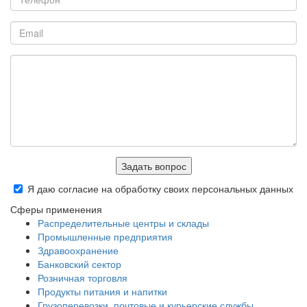
Задать вопрос
Я даю согласие на обработку своих персональных данных
Сферы применения
Распределительные центры и склады
Промышленные предприятия
Здравоохранение
Банковский сектор
Розничная торговля
Продукты питания и напитки
Грузоперевозки, почтовые и курьерские службы