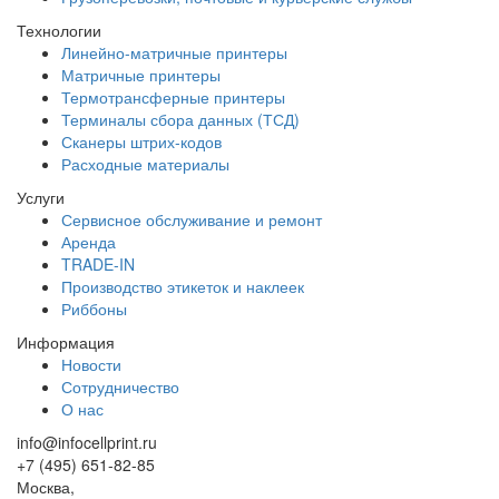
Технологии
Линейно-матричные принтеры
Матричные принтеры
Термотрансферные принтеры
Терминалы сбора данных (ТСД)
Сканеры штрих-кодов
Расходные материалы
Услуги
Сервисное обслуживание и ремонт
Аренда
TRADE-IN
Производство этикеток и наклеек
Риббоны
Информация
Новости
Сотрудничество
О нас
info@infocellprint.ru
+7 (495) 651-82-85
Москва,