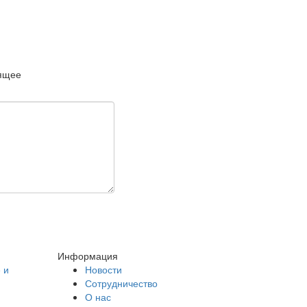
дящее
Информация
 и
Новости
Сотрудничество
О нас