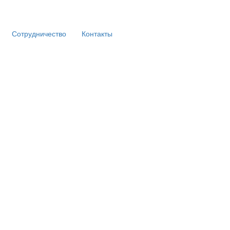
Сотрудничество
Контакты