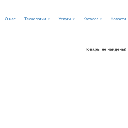
О нас
Технологии
Услуги
Каталог
Новости
Товары не найдены!