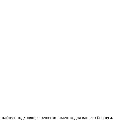
 найдут подходящее решение именно для вашего бизнеса.