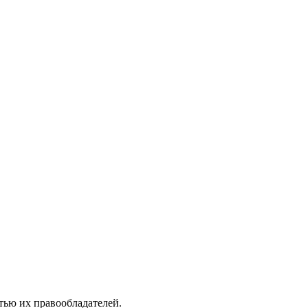
тью их правообладателей.