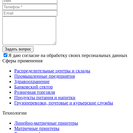
Задать вопрос
Я даю согласие на обработку своих персональных данных
Сферы применения
Распределительные центры и склады
Промышленные предприятия
Здравоохранение
Банковский сектор
Розничная торговля
Продукты питания и напитки
Грузоперевозки, почтовые и курьерские службы
Технологии
Линейно-матричные принтеры
Матричные принтеры