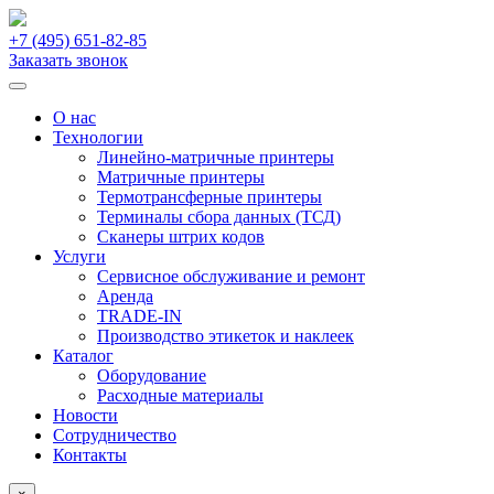
+7 (495)
651-82-85
Заказать звонок
О нас
Технологии
Линейно-матричные принтеры
Матричные принтеры
Термотрансферные принтеры
Терминалы сбора данных (ТСД)
Сканеры штрих кодов
Услуги
Сервисное обслуживание и ремонт
Аренда
TRADE-IN
Производство этикеток и наклеек
Каталог
Оборудование
Расходные материалы
Новости
Сотрудничество
Контакты