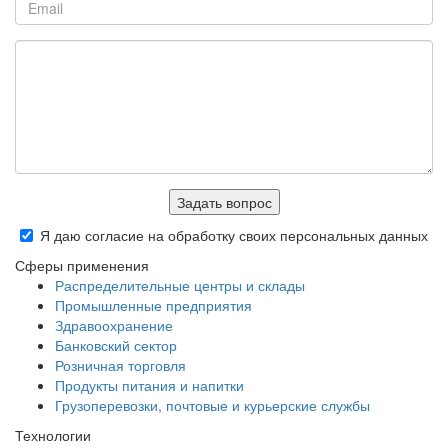
Задать вопрос
Я даю согласие на обработку своих персональных данных
Сферы применения
Распределительные центры и склады
Промышленные предприятия
Здравоохранение
Банковский сектор
Розничная торговля
Продукты питания и напитки
Грузоперевозки, почтовые и курьерские службы
Технологии