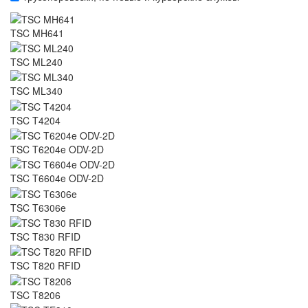
TSC MH641
TSC ML240
TSC ML340
TSC T4204
TSC T6204e ODV-2D
TSC T6604e ODV-2D
TSC T6306e
TSC T830 RFID
TSC T820 RFID
TSC T8206