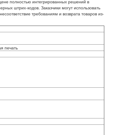
 цене полностью интегрированных решений в
ерных штрих-кодов. Заказчики могут использовать
есоответствие требованиям и возврата товаров из-
я печать