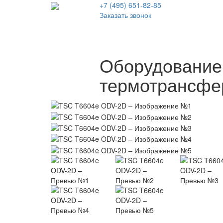
+7 (495)
651-82-85
Заказать звонок
Оборудование
термотрансфе