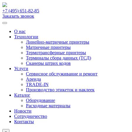
+7 (495)
651-82-85
Заказать звонок
О нас
Технологии
Линейно-матричные принтеры
Матричные принтеры
Термотрансферные принтеры
Терминалы сбора данных (ТСД)
Сканеры штрих кодов
Услуги
Сервисное обслуживание и ремонт
Аренда
TRADE-IN
Производство этикеток и наклеек
Каталог
Оборудование
Расходные материалы
Новости
Сотрудничество
Контакты