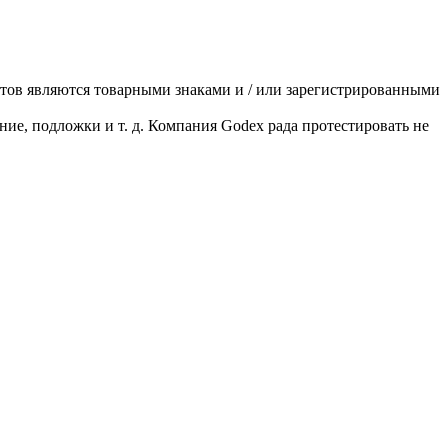
ктов являются товарными знаками и / или зарегистрированными
ние, подложки и т. д. Компания Godex рада протестировать не