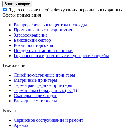
Задать вопрос
Я даю согласие на обработку своих персональных данных
Сферы применения
Распределительные центры и склады
Промышленные предприятия
Здравоохранение
Банковский сектор
Розничная торговля
Продукты питания и напитки
Грузоперевозки, почтовые и курьерские службы
Технологии
Линейно-матричные принтеры
Матричные принтеры
Термотрансферные принтеры
Терминалы сбора данных (ТСД)
Сканеры штрих-кодов
Расходные материалы
Услуги
Сервисное обслуживание и ремонт
Аренда