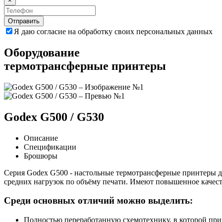
×
Отправить
Я даю согласие на обработку своих персональных данных
Оборудование
термотрансферные принтеры
Godex G500 / G530
Описание
Спецификации
Брошюры
Серия Godex G500
-
настольные термотрансферные принтеры дл
средних нагрузок по объёму печати. Имеют повышенное качест
Среди основных отличий можно выделить:
Полностью переработанную схемотехнику, в которой пр