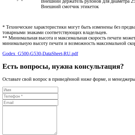
Внешний держатель рулонов для диаметра 2
Внешний смотчик этикеток
* Технические характеристики могут быть изменены без предв
товарными знаками соответствующих владельцев.
** Минимальная высота и максимальная скорость печати может з
минимальную высоту печати и возможность максимальной ско
Godex_G500-G530-DataSheet-RU.pdf
Есть вопросы, нужна консультация?
Оставьте свой вопрос в приведённой ниже форме, и менеджеры