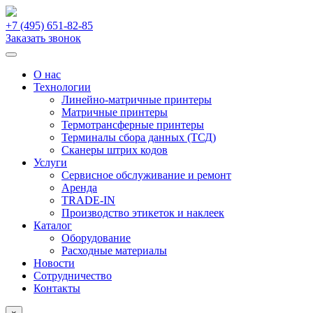
+7 (495)
651-82-85
Заказать звонок
О нас
Технологии
Линейно-матричные принтеры
Матричные принтеры
Термотрансферные принтеры
Терминалы сбора данных (ТСД)
Сканеры штрих кодов
Услуги
Сервисное обслуживание и ремонт
Аренда
TRADE-IN
Производство этикеток и наклеек
Каталог
Оборудование
Расходные материалы
Новости
Сотрудничество
Контакты