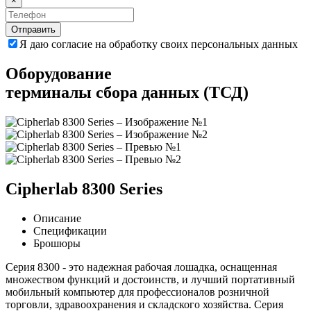
×
Отправить
Я даю согласие на обработку своих персональных данных
Оборудование
терминалы сбора данных (ТСД)
Cipherlab 8300 Series
Описание
Спецификации
Брошюры
Серия 8300 - это надежная рабочая лошадка, оснащенная
множеством функций и достоинств, и лучший портативный
мобильный компьютер для профессионалов розничной
торговли, здравоохранения и складского хозяйства. Серия