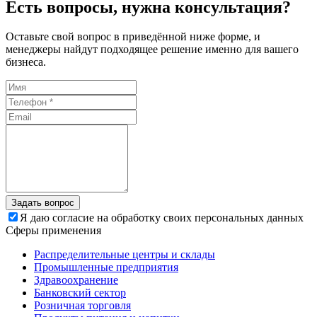
Есть вопросы, нужна консультация?
Оставьте свой вопрос в приведённой ниже форме, и
менеджеры найдут подходящее решение именно для вашего
бизнеса.
Задать вопрос
Я даю согласие на обработку своих персональных данных
Сферы применения
Распределительные центры и склады
Промышленные предприятия
Здравоохранение
Банковский сектор
Розничная торговля