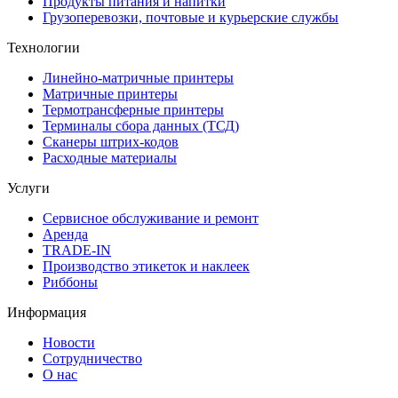
Продукты питания и напитки
Грузоперевозки, почтовые и курьерские службы
Технологии
Линейно-матричные принтеры
Матричные принтеры
Термотрансферные принтеры
Терминалы сбора данных (ТСД)
Сканеры штрих-кодов
Расходные материалы
Услуги
Сервисное обслуживание и ремонт
Аренда
TRADE-IN
Производство этикеток и наклеек
Риббоны
Информация
Новости
Сотрудничество
О нас