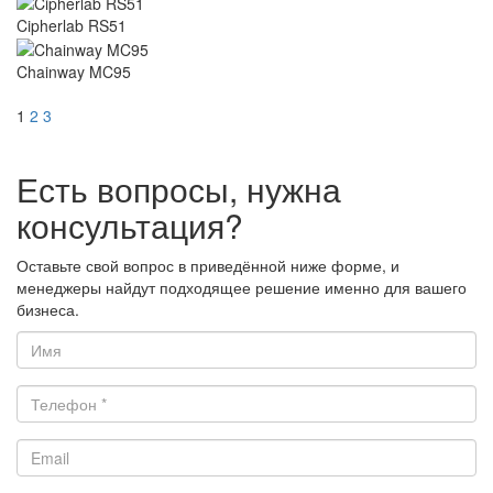
Cipherlab RS51
Chainway MC95
1
2
3
Есть вопросы, нужна
консультация?
Оставьте свой вопрос в приведённой ниже форме, и
менеджеры найдут подходящее решение именно для вашего
бизнеса.