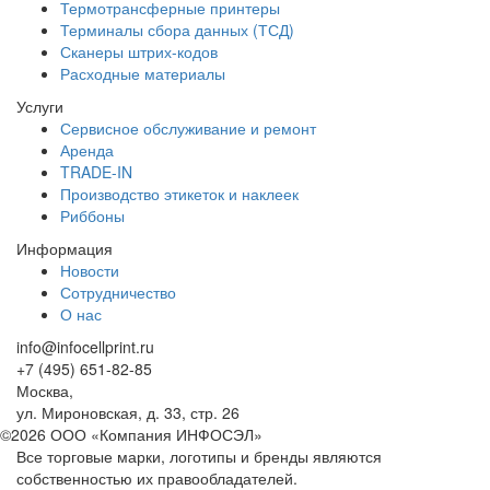
Термотрансферные принтеры
Терминалы сбора данных (ТСД)
Сканеры штрих-кодов
Расходные материалы
Услуги
Сервисное обслуживание и ремонт
Аренда
TRADE-IN
Производство этикеток и наклеек
Риббоны
Информация
Новости
Сотрудничество
О нас
info@infocellprint.ru
+7 (495) 651-82-85
Москва,
ул. Мироновская, д. 33, стр. 26
©2026 ООО «Компания ИНФОСЭЛ»
Все торговые марки, логотипы и бренды являются
собственностью их правообладателей.