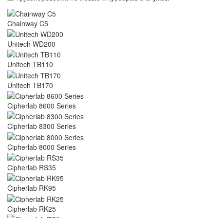
Chainway C5
Unitech WD200
Unitech TB110
Unitech TB170
Cipherlab 8600 Series
Cipherlab 8300 Series
Cipherlab 8000 Series
Cipherlab RS35
Cipherlab RK95
Cipherlab RK25