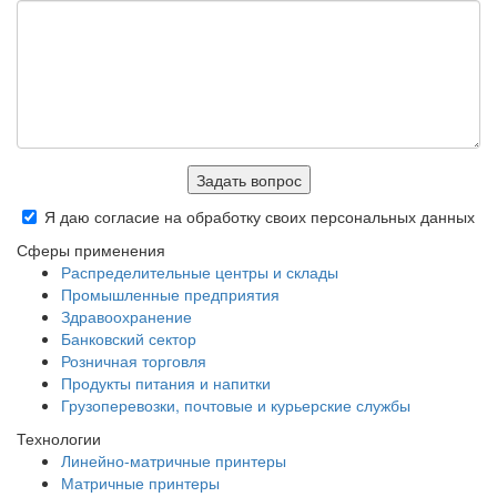
Задать вопрос
Я даю согласие на обработку своих персональных данных
Сферы применения
Распределительные центры и склады
Промышленные предприятия
Здравоохранение
Банковский сектор
Розничная торговля
Продукты питания и напитки
Грузоперевозки, почтовые и курьерские службы
Технологии
Линейно-матричные принтеры
Матричные принтеры