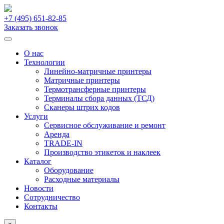
+7 (495)
651-82-85
Заказать звонок
О нас
Технологии
Линейно-матричные принтеры
Матричные принтеры
Термотрансферные принтеры
Терминалы сбора данных (ТСД)
Сканеры штрих кодов
Услуги
Сервисное обслуживание и ремонт
Аренда
TRADE-IN
Производство этикеток и наклеек
Каталог
Оборудование
Расходные материалы
Новости
Сотрудничество
Контакты