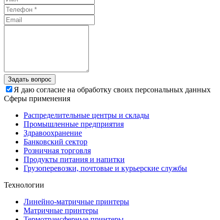
Задать вопрос
Я даю согласие на обработку своих персональных данных
Сферы применения
Распределительные центры и склады
Промышленные предприятия
Здравоохранение
Банковский сектор
Розничная торговля
Продукты питания и напитки
Грузоперевозки, почтовые и курьерские службы
Технологии
Линейно-матричные принтеры
Матричные принтеры
Термотрансферные принтеры