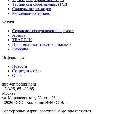
Терминалы сбора данных (ТСД)
Сканеры штрих-кодов
Расходные материалы
Услуги
Сервисное обслуживание и ремонт
Аренда
TRADE-IN
Производство этикеток и наклеек
Риббоны
Информация
Новости
Сотрудничество
О нас
info@infocellprint.ru
+7 (495) 651-82-85
Москва,
ул. Мироновская, д. 33, стр. 26
©2026 ООО «Компания ИНФОСЭЛ»
Все торговые марки, логотипы и бренды являются