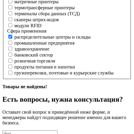
матричные принтеры
термотрансферные принтеры
терминалы сбора данных (ТСД)
сканеры штрих-кодов
модули RFID
Сфера применения
распределительные центры и склады
промышленные предприятия
здравоохранение
банковский сектор
розничная торговля
продукты питания и напитки
грузоперевозки, почтовые и курьерские службы
Товары не найдены!
Есть вопросы, нужна консультация?
Оставьте свой вопрос в приведённой ниже форме, и
менеджеры найдут подходящее решение именно для вашего
бизнеса.